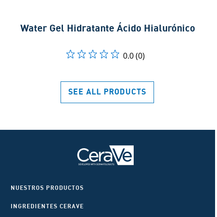
Water Gel Hidratante Ácido Hialurónico​
0.0
(0)
SEE ALL PRODUCTS
NUESTROS PRODUCTOS
INGREDIENTES CERAVE