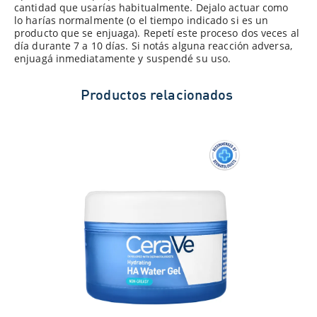
cantidad que usarías habitualmente. Dejalo actuar como
lo harías normalmente (o el tiempo indicado si es un
producto que se enjuaga). Repetí este proceso dos veces al
día durante 7 a 10 días. Si notás alguna reacción adversa,
enjuagá inmediatamente y suspendé su uso.
Productos relacionados