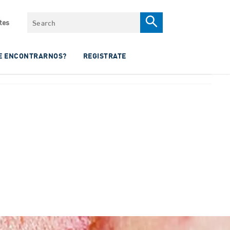
Search
tes
E ENCONTRARNOS?
REGISTRATE