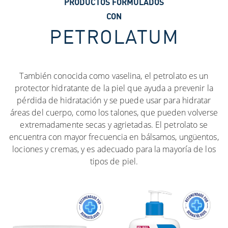
PRODUCTOS FORMULADOS
CON
PETROLATUM
También conocida como vaselina, el petrolato es un
protector hidratante de la piel que ayuda a prevenir la
pérdida de hidratación y se puede usar para hidratar
áreas del cuerpo, como los talones, que pueden volverse
extremadamente secas y agrietadas. El petrolato se
encuentra con mayor frecuencia en bálsamos, ungüentos,
lociones y cremas, y es adecuado para la mayoría de los
tipos de piel.