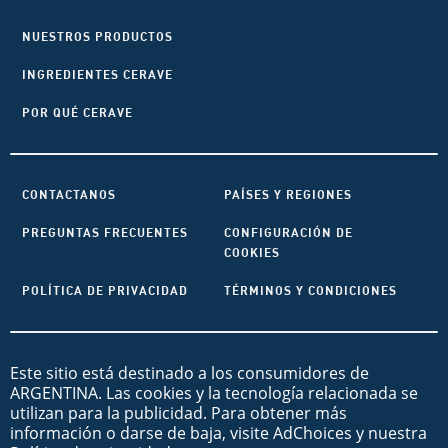
NUESTROS PRODUCTOS
INGREDIENTES CERAVE
POR QUÉ CERAVE
CONTACTANOS
PAÍSES Y REGIONES
PREGUNTAS FRECUENTES
CONFIGURACIÓN DE
COOKIES
POLÍTICA DE PRIVACIDAD
TÉRMINOS Y CONDICIONES
Este sitio está destinado a los consumidores de
ARGENTINA. Las cookies y la tecnología relacionada se
utilizan para la publicidad. Para obtener más
información o darse de baja, visite AdChoices y nuestra