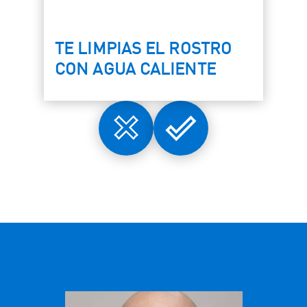
TE LIMPIAS EL ROSTRO
CON AGUA CALIENTE
Wrong
Right