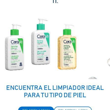
TI.
ENCUENTRA EL LIMPIADOR IDEAL
PARA TU TIPO DE PIEL