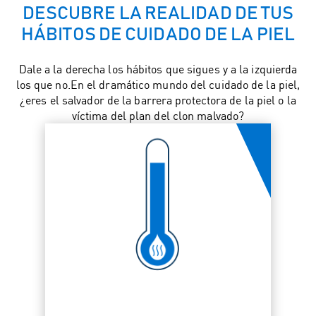
DESCUBRE LA REALIDAD DE TUS
HÁBITOS DE CUIDADO DE LA PIEL
Dale a la derecha los hábitos que sigues y a la izquierda
los que no.En el dramático mundo del cuidado de la piel,
¿eres el salvador de la barrera protectora de la piel o la
víctima del plan del clon malvado?